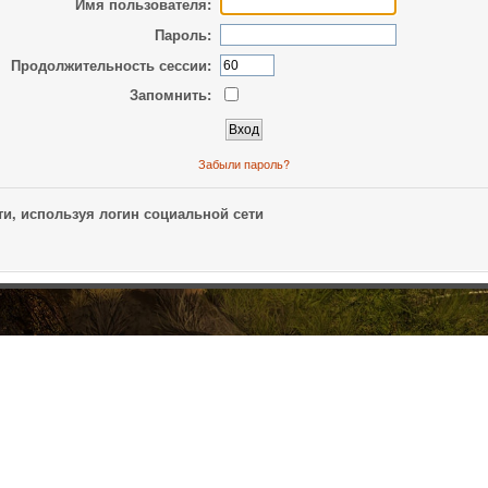
Имя пользователя:
Пароль:
Продолжительность сессии:
Запомнить:
Забыли пароль?
и, используя логин социальной сети