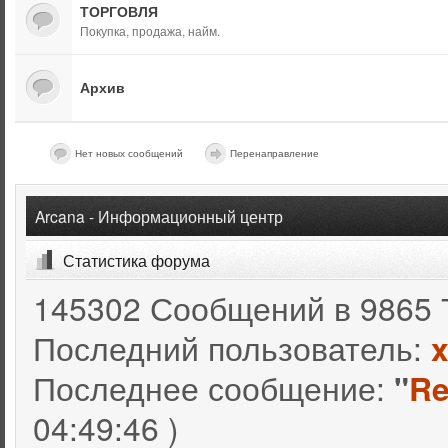
ТОРГОВЛЯ
Покупка, продажа, найм.
Архив
Нет новых сообщений
Перенаправление
Arcana - Информационный центр
Статистика форума
145302 Сообщений в 9865 
Последний пользователь:
Последнее сообщение:
"
Re
04:49:46 )