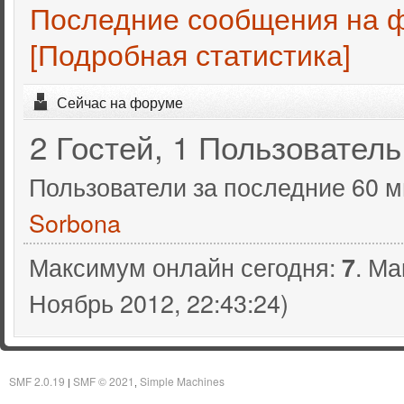
Последние сообщения на 
[Подробная статистика]
Сейчас на форуме
2 Гостей, 1 Пользователь
Пользователи за последние 60 м
Sorbona
Максимум онлайн сегодня:
. Ма
7
Ноябрь 2012, 22:43:24)
SMF 2.0.19
SMF © 2021
Simple Machines
|
,