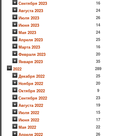
16
Сентября 2023
24
Августа 2023
26
Июля 2023
14
Июня 2023
24
Мая 2023
25
Апреля 2023
16
Марта 2023
20
Февраля 2023
35
Января 2023
289
2022
25
Декабря 2022
20
Ноября 2022
9
Октября 2022
23
Сентября 2022
19
Августа 2022
15
Июля 2022
17
Июня 2022
22
Мая 2022
26
Апреля 2022