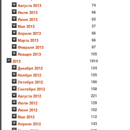
74
Августа 2013
66
Июля 2013
65
Июня 2013
57
Мая 2013
66
Апреля 2013
66
Марта 2013
87
Февраля 2013
105
Января 2013
1914
2012
124
Декабря 2012
155
Ноября 2012
190
Октября 2012
158
Сентября 2012
221
Августа 2012
129
Июля 2012
102
Июня 2012
112
Мая 2012
143
Апреля 2012