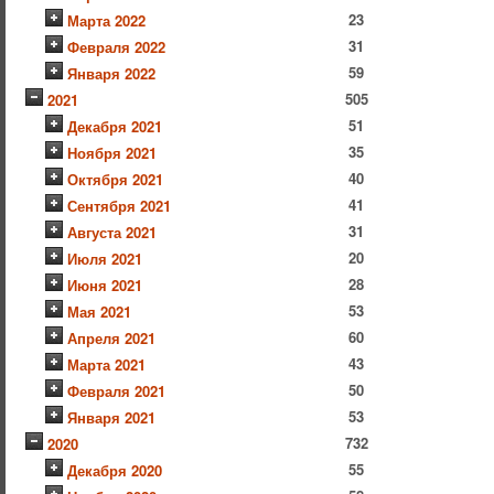
23
Марта 2022
31
Февраля 2022
59
Января 2022
505
2021
51
Декабря 2021
35
Ноября 2021
40
Октября 2021
41
Сентября 2021
31
Августа 2021
20
Июля 2021
28
Июня 2021
53
Мая 2021
60
Апреля 2021
43
Марта 2021
50
Февраля 2021
53
Января 2021
732
2020
55
Декабря 2020