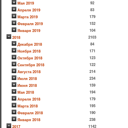
92
Мая 2019
83
Апреля 2019
179
Марта 2019
152
Февраля 2019
104
Января 2019
2103
2018
84
Декабря 2018
171
Ноября 2018
123
Октября 2018
122
Сентября 2018
214
Августа 2018
234
Июля 2018
159
Июня 2018
194
Мая 2018
179
Апреля 2018
195
Марта 2018
190
Февраля 2018
238
Января 2018
1142
2017