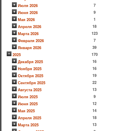
7
Июля 2026
9
Июня 2026
1
Мая 2026
18
Апреля 2026
123
Марта 2026
7
Февраля 2026
39
Января 2026
170
2025
16
Декабря 2025
16
Ноября 2025
19
Октября 2025
22
Сентября 2025
13
Августа 2025
9
Июля 2025
12
Июня 2025
14
Мая 2025
18
Апреля 2025
13
Марта 2025