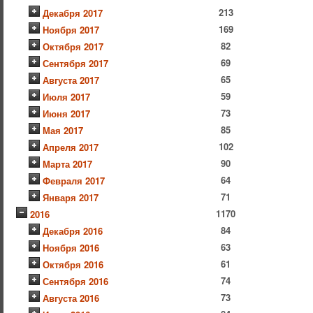
213
Декабря 2017
169
Ноября 2017
82
Октября 2017
69
Сентября 2017
65
Августа 2017
59
Июля 2017
73
Июня 2017
85
Мая 2017
102
Апреля 2017
90
Марта 2017
64
Февраля 2017
71
Января 2017
1170
2016
84
Декабря 2016
63
Ноября 2016
61
Октября 2016
74
Сентября 2016
73
Августа 2016