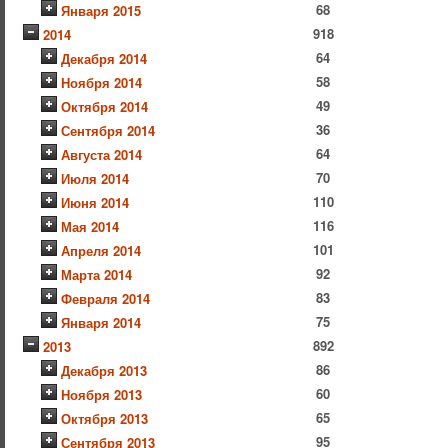
68
Января 2015
918
2014
64
Декабря 2014
58
Ноября 2014
49
Октября 2014
36
Сентября 2014
64
Августа 2014
70
Июля 2014
110
Июня 2014
116
Мая 2014
101
Апреля 2014
92
Марта 2014
83
Февраля 2014
75
Января 2014
892
2013
86
Декабря 2013
60
Ноября 2013
65
Октября 2013
95
Сентября 2013