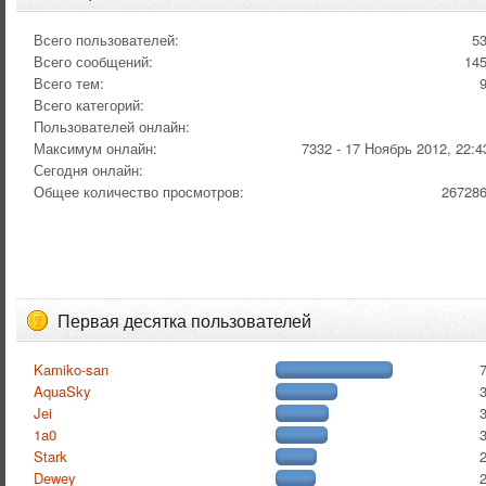
Всего пользователей:
5
Всего сообщений:
14
Всего тем:
Всего категорий:
Пользователей онлайн:
Максимум онлайн:
7332 - 17 Ноябрь 2012, 22:4
Сегодня онлайн:
Общее количество просмотров:
26728
Первая десятка пользователей
Kamiko-san
AquaSky
Jei
1a0
Stark
Dewey