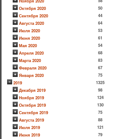
58
Ноября 2020
50
Октября 2020
44
Сентября 2020
64
Августа 2020
53
Июля 2020
61
Июня 2020
54
Мая 2020
68
Апреля 2020
83
Марта 2020
67
Февраля 2020
75
Января 2020
1325
2019
98
Декабря 2019
124
Ноября 2019
130
Октября 2019
75
Сентября 2019
88
Августа 2019
121
Июля 2019
79
Июня 2019