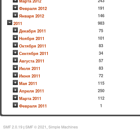
243
Марта 2012
191
Февраля 2012
146
Января 2012
983
2011
75
Декабря 2011
101
Ноября 2011
83
Октября 2011
34
Сентября 2011
57
Августа 2011
83
Июля 2011
72
Июня 2011
115
Мая 2011
250
Апреля 2011
112
Марта 2011
1
Февраля 2011
SMF 2.0.19
SMF © 2021
Simple Machines
|
,