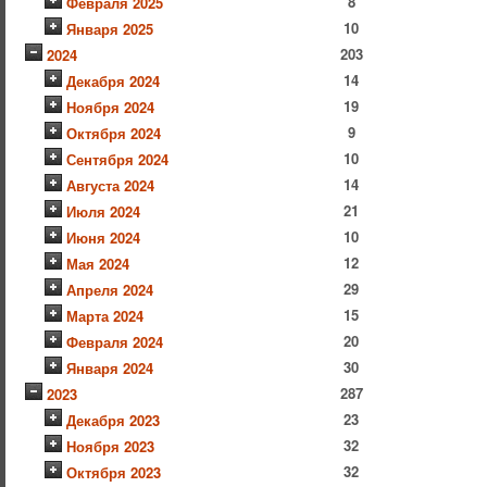
8
Февраля 2025
10
Января 2025
203
2024
14
Декабря 2024
19
Ноября 2024
9
Октября 2024
10
Сентября 2024
14
Августа 2024
21
Июля 2024
10
Июня 2024
12
Мая 2024
29
Апреля 2024
15
Марта 2024
20
Февраля 2024
30
Января 2024
287
2023
23
Декабря 2023
32
Ноября 2023
32
Октября 2023