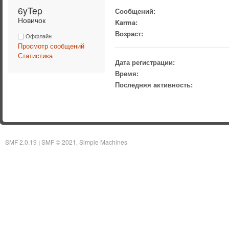
6yTep 
Сообщений:
Новичок
Karma:
Возраст:
Оффлайн
Просмотр сообщений
Статистика
Дата регистрации:
Время:
Последняя активность:
SMF 2.0.19
SMF © 2021
Simple Machines
|
,