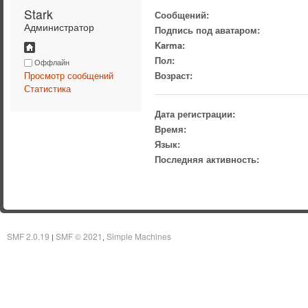
Stark 
Сообщений:
Администратор
Подпись под аватаром:
Karma:
Пол:
Оффлайн
Просмотр сообщений
Возраст:
Статистика
Дата регистрации:
Время:
Язык:
Последняя активность:
SMF 2.0.19
SMF © 2021
Simple Machines
|
,