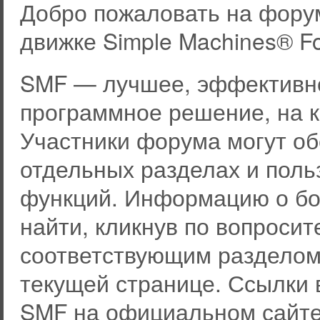
Добро пожаловать на фору
движке Simple Machines® F
SMF — лучшее, эффективно
программное решение, на к
Участники форума могут о
отдельных разделах и пол
функций. Информацию о бо
найти, кликнув по вопросит
соответствующим разделом 
текущей странице. Ссылки 
SMF на официальном сайте