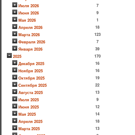
7
Июля 2026
9
Июня 2026
1
Мая 2026
18
Апреля 2026
123
Марта 2026
7
Февраля 2026
39
Января 2026
170
2025
16
Декабря 2025
16
Ноября 2025
19
Октября 2025
22
Сентября 2025
13
Августа 2025
9
Июля 2025
12
Июня 2025
14
Мая 2025
18
Апреля 2025
13
Марта 2025