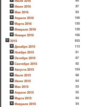
84
Июля 2016
97
Июня 2016
83
Мая 2016
106
Апреля 2016
150
Марта 2016
129
Февраля 2016
166
Января 2016
933
2015
113
Декабря 2015
81
Ноября 2015
87
Октября 2015
92
Сентября 2015
104
Августа 2015
68
Июля 2015
64
Июня 2015
53
Мая 2015
55
Апреля 2015
94
Марта 2015
54
Февраля 2015