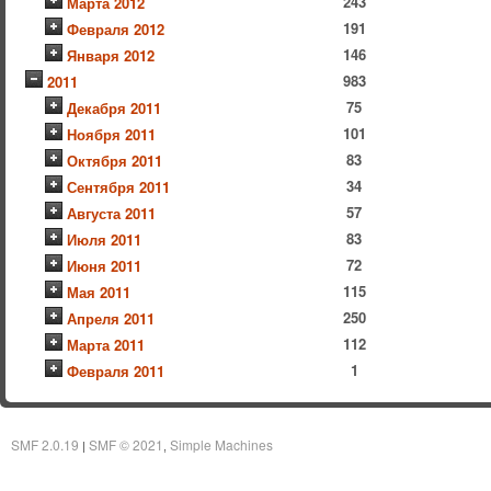
243
Марта 2012
191
Февраля 2012
146
Января 2012
983
2011
75
Декабря 2011
101
Ноября 2011
83
Октября 2011
34
Сентября 2011
57
Августа 2011
83
Июля 2011
72
Июня 2011
115
Мая 2011
250
Апреля 2011
112
Марта 2011
1
Февраля 2011
SMF 2.0.19
SMF © 2021
Simple Machines
|
,