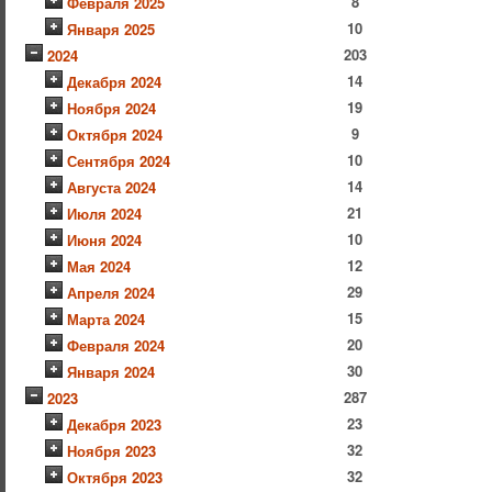
8
Февраля 2025
10
Января 2025
203
2024
14
Декабря 2024
19
Ноября 2024
9
Октября 2024
10
Сентября 2024
14
Августа 2024
21
Июля 2024
10
Июня 2024
12
Мая 2024
29
Апреля 2024
15
Марта 2024
20
Февраля 2024
30
Января 2024
287
2023
23
Декабря 2023
32
Ноября 2023
32
Октября 2023