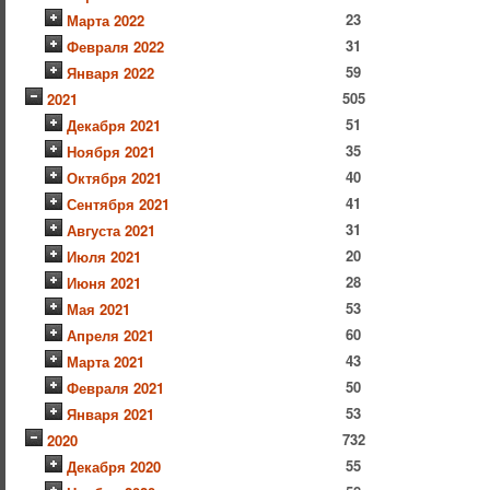
23
Марта 2022
31
Февраля 2022
59
Января 2022
505
2021
51
Декабря 2021
35
Ноября 2021
40
Октября 2021
41
Сентября 2021
31
Августа 2021
20
Июля 2021
28
Июня 2021
53
Мая 2021
60
Апреля 2021
43
Марта 2021
50
Февраля 2021
53
Января 2021
732
2020
55
Декабря 2020