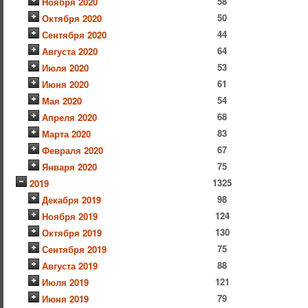
58
Ноября 2020
50
Октября 2020
44
Сентября 2020
64
Августа 2020
53
Июля 2020
61
Июня 2020
54
Мая 2020
68
Апреля 2020
83
Марта 2020
67
Февраля 2020
75
Января 2020
1325
2019
98
Декабря 2019
124
Ноября 2019
130
Октября 2019
75
Сентября 2019
88
Августа 2019
121
Июля 2019
79
Июня 2019