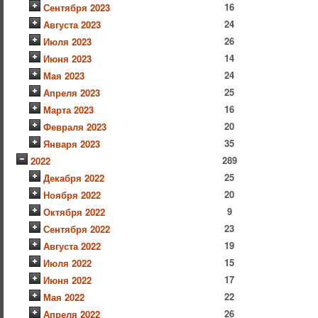
16
Сентября 2023
24
Августа 2023
26
Июля 2023
14
Июня 2023
24
Мая 2023
25
Апреля 2023
16
Марта 2023
20
Февраля 2023
35
Января 2023
289
2022
25
Декабря 2022
20
Ноября 2022
9
Октября 2022
23
Сентября 2022
19
Августа 2022
15
Июля 2022
17
Июня 2022
22
Мая 2022
26
Апреля 2022