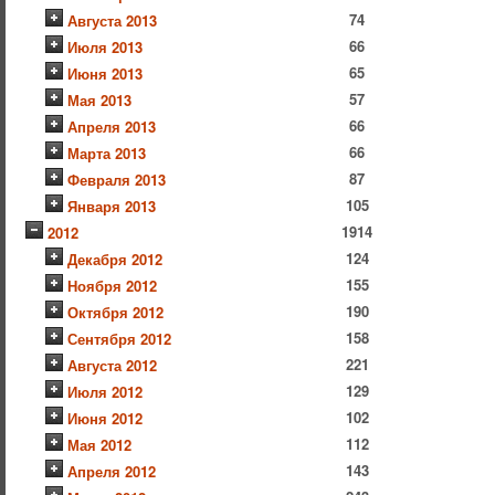
74
Августа 2013
66
Июля 2013
65
Июня 2013
57
Мая 2013
66
Апреля 2013
66
Марта 2013
87
Февраля 2013
105
Января 2013
1914
2012
124
Декабря 2012
155
Ноября 2012
190
Октября 2012
158
Сентября 2012
221
Августа 2012
129
Июля 2012
102
Июня 2012
112
Мая 2012
143
Апреля 2012