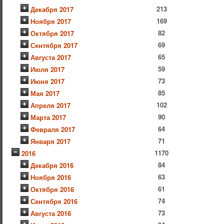
213
Декабря 2017
169
Ноября 2017
82
Октября 2017
69
Сентября 2017
65
Августа 2017
59
Июля 2017
73
Июня 2017
85
Мая 2017
102
Апреля 2017
90
Марта 2017
64
Февраля 2017
71
Января 2017
1170
2016
84
Декабря 2016
63
Ноября 2016
61
Октября 2016
74
Сентября 2016
73
Августа 2016