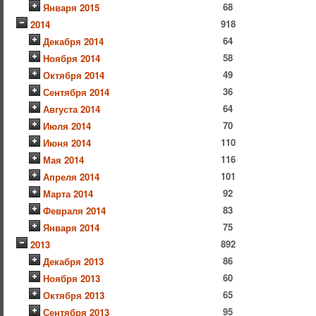
68
Января 2015
918
2014
64
Декабря 2014
58
Ноября 2014
49
Октября 2014
36
Сентября 2014
64
Августа 2014
70
Июля 2014
110
Июня 2014
116
Мая 2014
101
Апреля 2014
92
Марта 2014
83
Февраля 2014
75
Января 2014
892
2013
86
Декабря 2013
60
Ноября 2013
65
Октября 2013
95
Сентября 2013