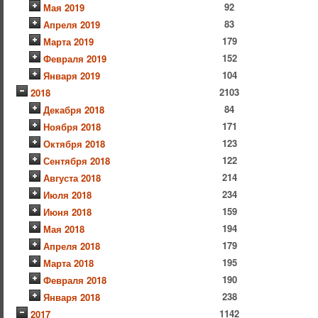
92
Мая 2019
83
Апреля 2019
179
Марта 2019
152
Февраля 2019
104
Января 2019
2103
2018
84
Декабря 2018
171
Ноября 2018
123
Октября 2018
122
Сентября 2018
214
Августа 2018
234
Июля 2018
159
Июня 2018
194
Мая 2018
179
Апреля 2018
195
Марта 2018
190
Февраля 2018
238
Января 2018
1142
2017