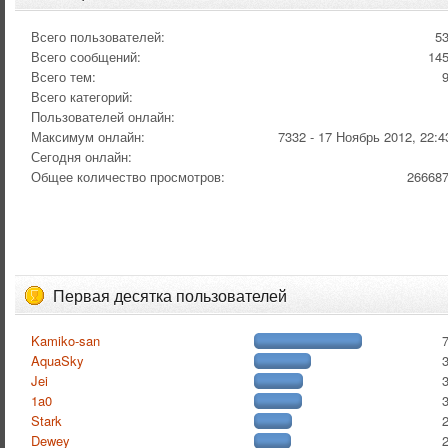
Всего пользователей:
5
Всего сообщений:
14
Всего тем:
Всего категорий:
Пользователей онлайн:
Максимум онлайн:
7332 - 17 Ноябрь 2012, 22:4
Сегодня онлайн:
Общее количество просмотров:
26668
Первая десятка пользователей
Kamiko-san
AquaSky
Jei
1a0
Stark
Dewey