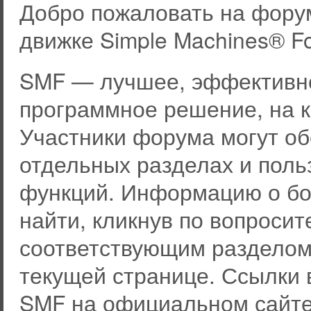
Добро пожаловать на фору
движке Simple Machines® F
SMF — лучшее, эффективно
программное решение, на к
Участники форума могут о
отдельных разделах и пол
функций. Информацию о бо
найти, кликнув по вопросит
соответствующим разделом 
текущей странице. Ссылки 
SMF на официальном сайте