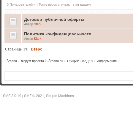
0 Пользователей и 1 Гость просматривают этот раздел.
Договор публичной оферты
Автор
Stark
Политика конфиденциальности
Автор
Stark
Страницы: [
1
]
Вверх
Arcana
»
Форум проекта L2Arcana.ru
»
ОБЩИЙ РАЗДЕЛ
»
Информация
SMF 2.0.19
SMF © 2021
Simple Machines
|
,