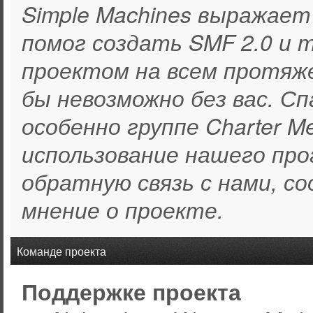
Simple Machines выражает
помог создать SMF 2.0 и 
проектом на всем протяж
бы невозможно без вас. С
особенно группе Charter M
использование нашего про
обратную связь с нами, со
мнение о проекте.
Команде проекта
Поддержке проекта