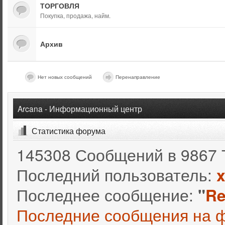
ТОРГОВЛЯ
Покупка, продажа, найм.
Архив
Нет новых сообщений
Перенаправление
Arcana - Информационный центр
Статистика форума
145308 Сообщений в 9867 
Последний пользователь:
Последнее сообщение:
"
Re
Последние сообщения на 