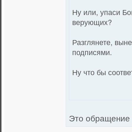
Ну или, упаси Бо
верующих?
Разглянете, выне
подписями.
Ну что бы соотв
Это обращение 