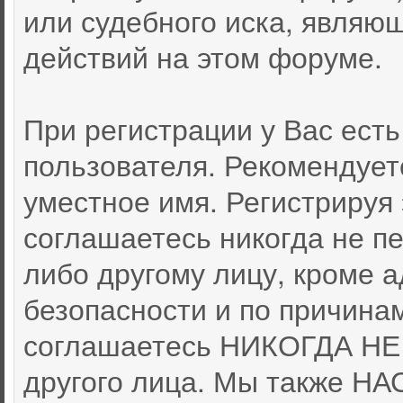
или судебного иска, являю
действий на этом форуме.
При регистрации у Вас ест
пользователя. Рекомендует
уместное имя. Регистрируя 
соглашаетесь никогда не п
либо другому лицу, кроме 
безопасности и по причина
соглашаетесь НИКОГДА НЕ 
другого лица. Мы также 