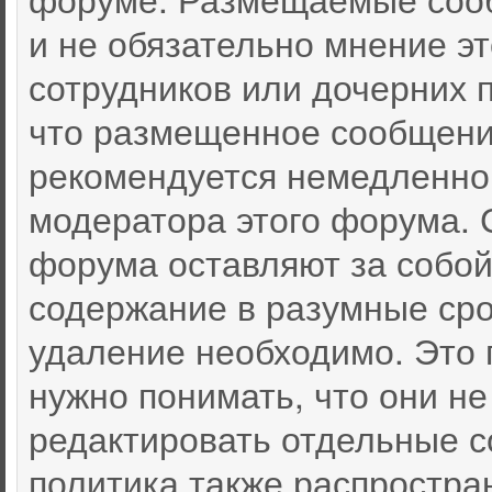
и не обязательно мнение эт
сотрудников или дочерних п
что размещенное сообщени
рекомендуется немедленно
модератора этого форума. 
форума оставляют за собой
содержание в разумные срок
удаление необходимо. Это 
нужно понимать, что они не
редактировать отдельные 
политика также распростра