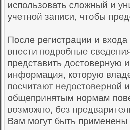
использовать сложный и ун
учетной записи, чтобы пред
После регистрации и входа
внести подробные сведения
представить достоверную 
информация, которую влад
посчитают недостоверной 
общепринятым нормам пове
возможно, без предварител
Вам могут быть применены 