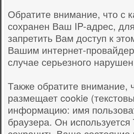
Обратите внимание, что с
сохранен Ваш IP-адрес, дл
запретить Вам доступ к это
Вашим интернет-провайдер
случае серьезного нарушен
Также обратите внимание, 
размещает cookie (текстов
информацию: имя пользоват
браузера. Он используется
сохранить Ваше состояние