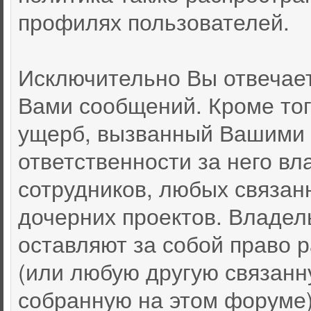
профилях пользователей.
Исключительно Вы отвечае
Вами сообщений. Кроме тог
ущерб, вызванный Вашими 
ответственности за него вл
сотрудников, любых связан
дочерних проектов. Владел
оставляют за собой право
(или любую другую связан
собранную на этом форуме