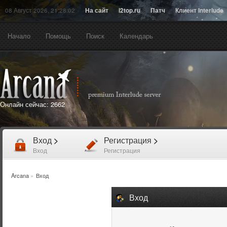
08 Август 2026, 21:28:02
На сайт
l2top.ru
Патч
Клиент Interlude
Начало
Помощь
Поиск
Календарь
Онлайн сейчас:
2662
Вход
>
Регистрация
>
Вход
Регистрация
Arcana
»
Вход
Вход