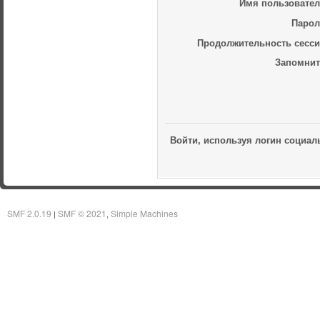
Имя пользовател
Парол
Продолжительность сесси
Запомнит
Войти, используя логин социал
SMF 2.0.19
SMF © 2021
Simple Machines
|
,