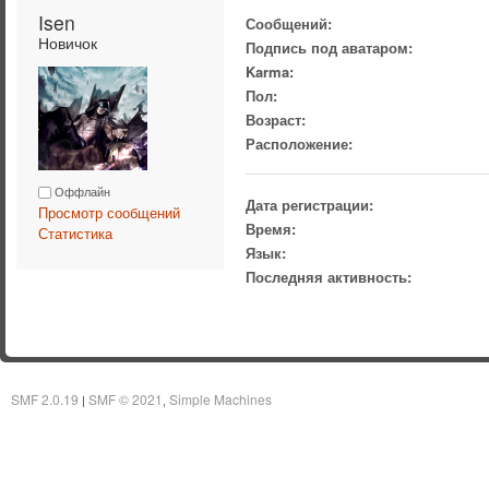
Isen 
Сообщений:
Новичок
Подпись под аватаром:
Karma:
Пол:
Возраст:
Расположение:
Оффлайн
Дата регистрации:
Просмотр сообщений
Время:
Статистика
Язык:
Последняя активность:
SMF 2.0.19
SMF © 2021
Simple Machines
|
,