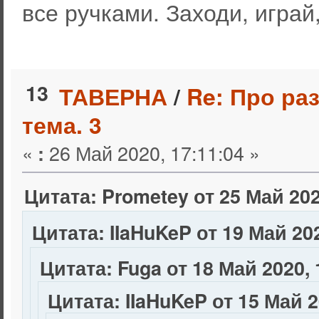
все ручками. Заходи, играй
13
ТАВЕРНА
/
Re: Про ра
тема. 3
«
26 Май 2020, 17:11:04 »
:
Цитата: Prometey от 25 Май 202
Цитата: IIaHuKeP от 19 Май 202
Цитата: Fuga от 18 Май 2020, 
Цитата: IIaHuKeP от 15 Май 2