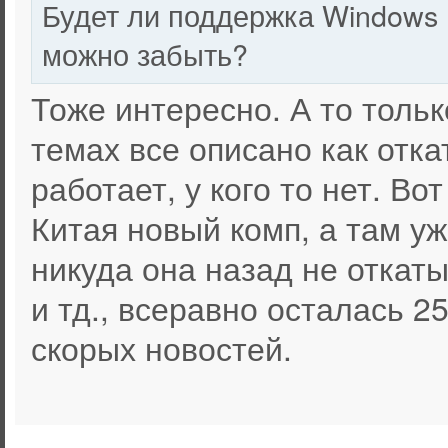
Будет ли поддержка Windows
можно забыть?
Тоже интересно. А то толь
темах все описано как откат
работает, у кого то нет. Во
Китая новый комп, а там у
никуда она назад не откат
и тд., всеравно осталась 2
скорых новостей.