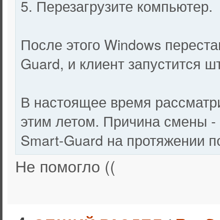
5. Перезагрузите компьютер.
После этого Windows перестан
Guard, и клиент запустится ш
В настоящее время рассматрив
этим летом. Причина смены -
Smart-Guard на протяжении п
Не помогло ((