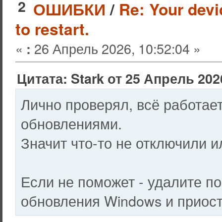
2
ОШИБКИ
/
Re: Your devi
to restart.
«
26 Апрель 2026, 10:52:04 »
:
Цитата: Stark от 25 Апрель 2026
Лично проверял, всё работае
обновлениями.
Значит что-то не отключили и
Если не поможет - удалите п
обновления Windows и приост