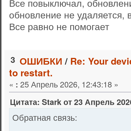
Все повыключал, обновлен
обновление не удаляется, 
Все равно не помогает
3
ОШИБКИ
/
Re: Your devi
to restart.
«
25 Апрель 2026, 12:43:18 »
:
Цитата: Stark от 23 Апрель 2026
Обратная связь: