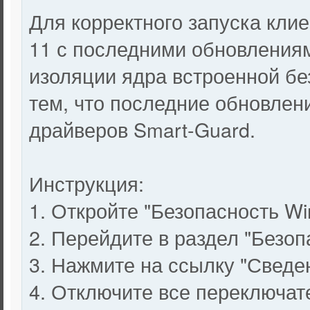
Для корректного запуска кли
11 с последними обновления
изоляции ядра встроенной бе
тем, что последние обновлен
драйверов Smart-Guard.
Инструкция:
1. Откройте "Безопасность Wi
2. Перейдите в раздел "Безоп
3. Нажмите на ссылку "Сведе
4. Отключите все переключате