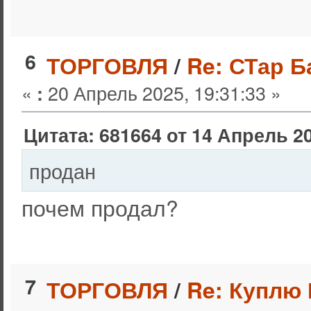
6
ТОРГОВЛЯ
/
Re: СТар Б
«
20 Апрель 2025, 19:31:33 »
:
Цитата: 681664 от 14 Апрель 20
продан
почем продал?
7
ТОРГОВЛЯ
/
Re: Куплю 