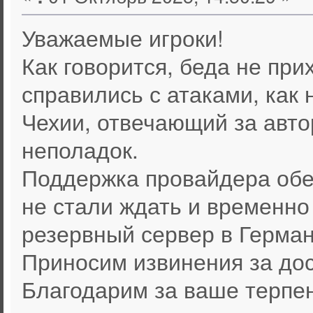
Уважаемые игроки!
Как говорится, беда не при
справились с атаками, как 
Чехии, отвечающий за авто
неполадок.
Поддержка провайдера обещ
не стали ждать и временн
резервный сервер в Герман
Приносим извинения за до
Благодарим за ваше терпе