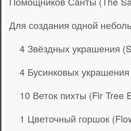
Помощников Санты (The San
Для создания одной неболь
4 Звёздных украшения (St
4 Бусинковых украшения 
10 Веток пихты (Fir Tree 
1 Цветочный горшок (Flow