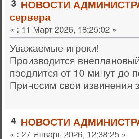
3
НОВОСТИ АДМИНИСТР
сервера
«
11 Март 2026, 18:25:02 »
:
Уважаемые игроки!
Производится внеплановый
продлится от 10 минут до п
Приносим свои извинения 
4
НОВОСТИ АДМИНИСТР
«
27 Январь 2026, 12:38:25 »
: