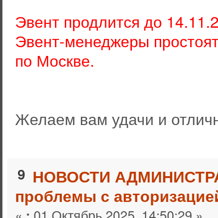
Эвент продлится до 14.11.2
Эвент-менеджеры простоят 
по Москве.
Желаем вам удачи и отличн
9
НОВОСТИ АДМИНИСТР
проблемы с авторизацие
«
01 Октябрь 2025, 14:50:29 »
: