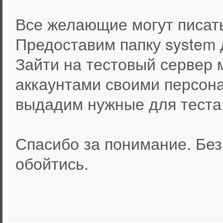
Все желающие могут писать
Предоставим папку system 
Зайти на тестовый сервер 
аккаунтами своими персон
выдадим нужные для теста
Спасибо за понимание. Без
обойтись.