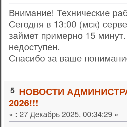
Внимание! Технические раб
Сегодня в 13:00 (мск) серв
займет примерно 15 минут.
недоступен.
Спасибо за ваше понимани
5
НОВОСТИ АДМИНИСТР
2026!!!
«
27 Декабрь 2025, 00:34:29 »
: