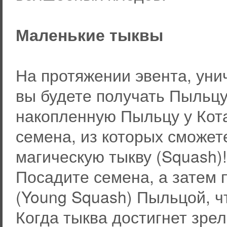
Маленькие тыквы
На протяжении эвента, уни
вы будете получать Пыльцу
накопленную Пыльцу у Кот
семена, из которых сможет
магическую тыкву (Squash)!
Посадите семена, а затем
(Young Squash) Пыльцой, ч
Когда тыква достигнет зрел