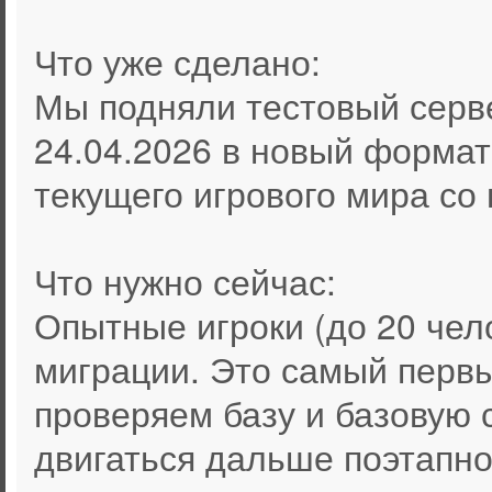
Что уже сделано:
Мы подняли тестовый серве
24.04.2026 в новый формат
текущего игрового мира со
Что нужно сейчас:
Опытные игроки (до 20 чел
миграции. Это самый первы
проверяем базу и базовую 
двигаться дальше поэтапно