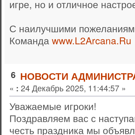
игре, но и отличное настро
С наилучшими пожеланиям
Команда
www.L2Arcana.Ru
6
НОВОСТИ АДМИНИСТР
«
24 Декабрь 2025, 11:44:57 »
:
Уважаемые игроки!
Поздравляем вас с наступ
честь праздника мы объявл