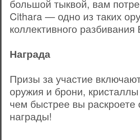
большой тыквой, вам потре
Cithara — одно из таких ор
коллективного разбивания 
Награда
Призы за участие включают 
оружия и брони, кристаллы
чем быстрее вы раскроете 
награды!