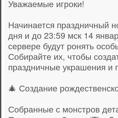
Уважаемые игроки!
Начинается праздничный но
дня и до 23:59 мск 14 янва
сервере будут ронять особ
Собирайте их, чтобы созда
праздничные украшения и 
🎄 Создание рождественск
Собранные с монстров дет