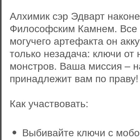
Алхимик сэр Эдварт наконе
Философским Камнем. Все 
могучего артефакта он акку
только незадача: ключи от 
монстров. Ваша миссия – на
принадлежит вам по праву!
Как участвовать:
Выбивайте ключи с мобо