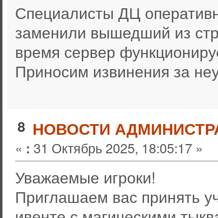
Специалисты ДЦ оперативн
заменили вышедший из стр
время сервер функциониру
Приносим извинения за неу
8
НОВОСТИ АДМИНИСТР
«
31 Октябрь 2025, 18:05:17 »
:
Уважаемые игроки!
Приглашаем вас принять у
ивенте с магическими тыкв