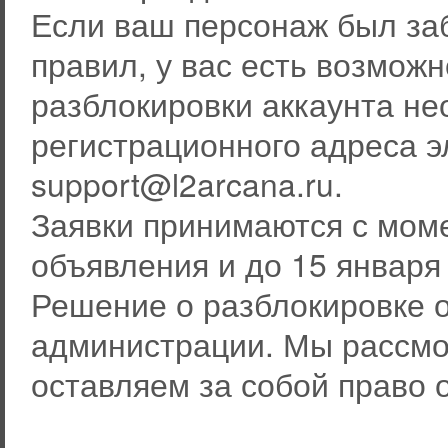
Если ваш персонаж был за
правил, у вас есть возможн
разблокировки аккаунта не
регистрационного адреса э
support@l2arcana.ru.
Заявки принимаются с моме
объявления и до 15 января
Решение о разблокировке о
администрации. Мы рассмо
оставляем за собой право 