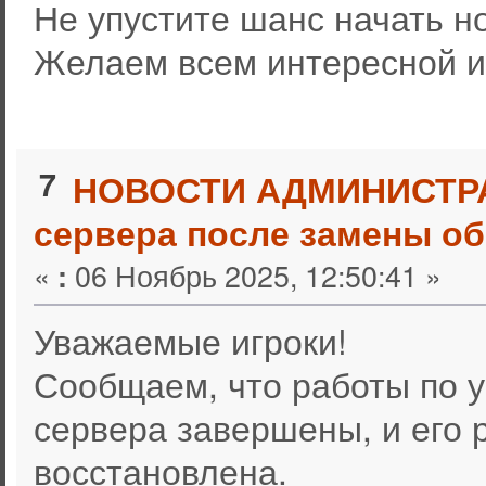
Не упустите шанс начать но
Желаем всем интересной и
7
НОВОСТИ АДМИНИСТР
сервера после замены о
«
06 Ноябрь 2025, 12:50:41 »
:
Уважаемые игроки!
Сообщаем, что работы по 
сервера завершены, и его 
восстановлена.