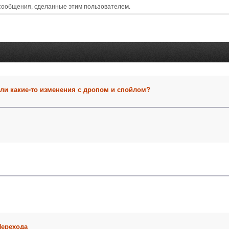
 сообщения, сделанные этим пользователем.
ли какие-то изменения с дропом и спойлом?
Перехода