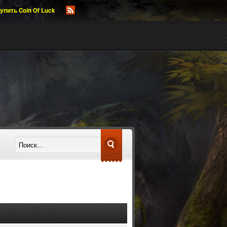
упить Coin Of Luck