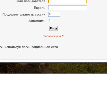
Имя пользователя:
Пароль:
Продолжительность сессии:
Запомнить:
Забыли пароль?
и, используя логин социальной сети