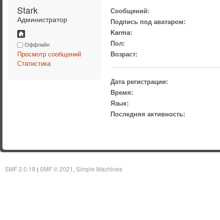
Stark 
Сообщений:
Администратор
Подпись под аватаром:
Karma:
Пол:
Оффлайн
Просмотр сообщений
Возраст:
Статистика
Дата регистрации:
Время:
Язык:
Последняя активность:
SMF 2.0.19
SMF © 2021
Simple Machines
|
,