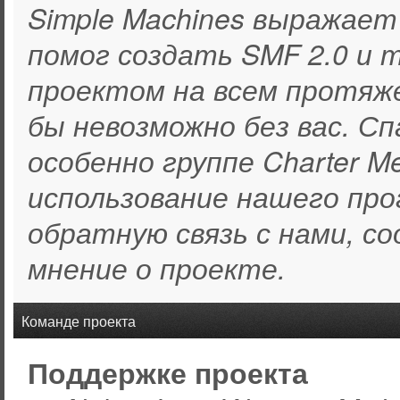
Simple Machines выражает
помог создать SMF 2.0 и 
проектом на всем протяж
бы невозможно без вас. С
особенно группе Charter M
использование нашего про
обратную связь с нами, со
мнение о проекте.
Команде проекта
Поддержке проекта