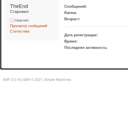
TheEnd 
Сообщений:
Старожил
Karma:
Возраст:
Оффлайн
Просмотр сообщений
Статистика
Дата регистрации:
Время:
Последняя активность:
SMF 2.0.19
SMF © 2021
Simple Machines
|
,