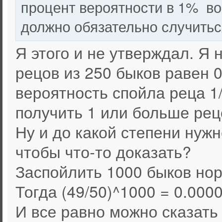
процент вероятности в 1% во
должно обязательно случитьс
Я этого и не утверждал. Я 
рецов из 250 быков равен 
вероятность спойла реца 1/
получить 1 или больше рец
Ну и до какой степени нужн
чтобы что-то доказать?
Заспойлить 1000 быков но
Тогда (49/50)^1000 = 0.000
И все равно можно сказать -