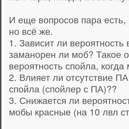
И еще вопросов пара есть,
но всё же.
1. Зависит ли вероятность 
заманорен ли моб? Такое 
вероятность спойла, когда 
2. Влияет ли отсутствие ПА
спойла (спойлер с ПА)??
3. Снижается ли вероятнос
мобы красные (на 10 лвл с