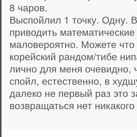
8 чаров.
Выспойлил 1 точку. Одну. 
приводить математические 
маловероятно. Можете что 
корейский рандом/тибе нип
лично для меня очевидно, 
спойл, естественно, в худ
далеко не первый раз это 
возвращаться нет никакого