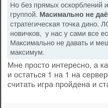
Но без прямых оскорблений и
группой.
Масимально не даём
стратегическая точка дино. Л
новичков, у нас у сами все ес
Максимально не давать и меш
максимум.
Мне просто интересно, а к
и остаться 1 на 1 на серв
считать игра пройдена и с