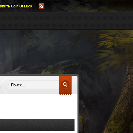
упить Coin Of Luck