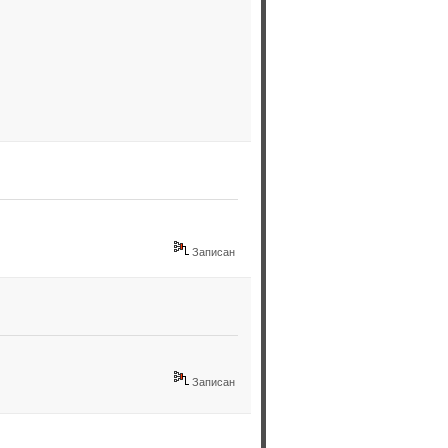
Записан
Записан