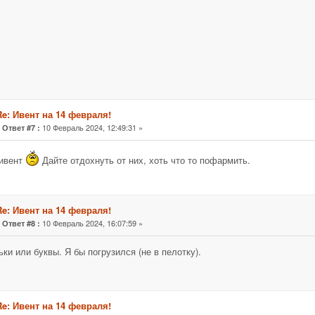
Re: Ивент на 14 февраля!
«
10 Февраль 2024, 12:49:31 »
Ответ #7 :
 ивент
Дайте отдохнуть от них, хоть что то пофармить.
Re: Ивент на 14 февраля!
«
10 Февраль 2024, 16:07:59 »
Ответ #8 :
ки или буквы. Я бы погрузился (не в пелотку).
Re: Ивент на 14 февраля!