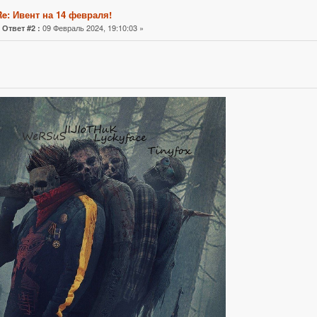
Re: Ивент на 14 февраля!
«
09 Февраль 2024, 19:10:03 »
Ответ #2 :