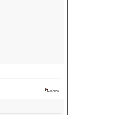
Записан