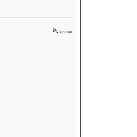
Записан