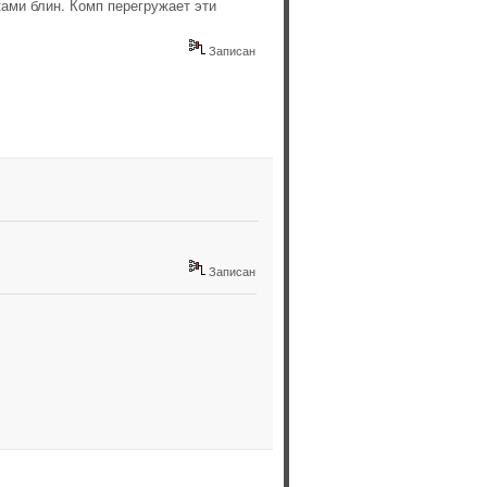
ами блин. Комп перегружает эти
Записан
Записан