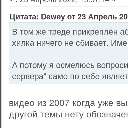
Цитата: Dewey от 23 Апрель 202
В том же треде прикреплён а
хилка ничего не сбивает. Име
А потому я осмелюсь вопроси
сервера" само по себе являе
видео из 2007 когда уже вы
другой темы нету обозначе