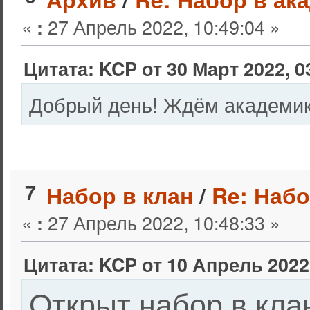
«
27 Апрель 2022, 10:49:04 »
:
Цитата: KCP от 30 Март 2022, 0
Добрый день! Ждём академико
7
Набор в клан
/
Re: Набо
«
27 Апрель 2022, 10:48:33 »
:
Цитата: KCP от 10 Апрель 2022,
Открыт набор в кла