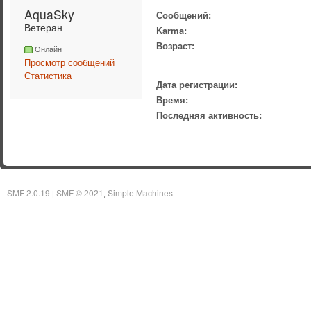
AquaSky 
Сообщений:
Ветеран
Karma:
Возраст:
Онлайн
Просмотр сообщений
Статистика
Дата регистрации:
Время:
Последняя активность:
SMF 2.0.19
SMF © 2021
Simple Machines
|
,