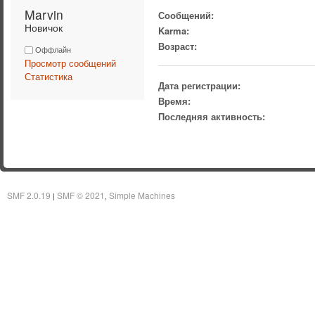
Marvin 
Сообщений:
Новичок
Karma:
Возраст:
Оффлайн
Просмотр сообщений
Статистика
Дата регистрации:
Время:
Последняя активность:
SMF 2.0.19
SMF © 2021
Simple Machines
|
,