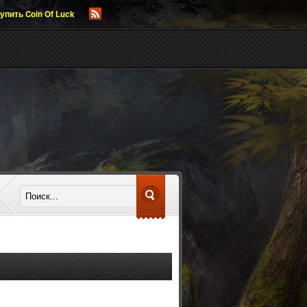
упить Coin Of Luck