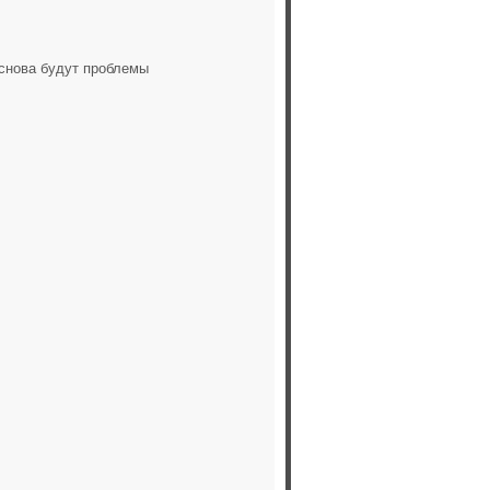
 снова будут проблемы