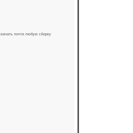
скачать почти любую сборку