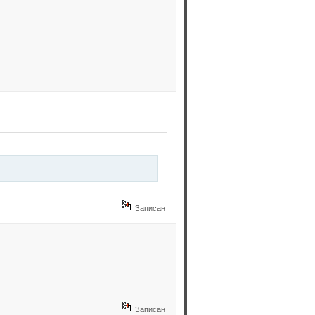
Записан
Записан