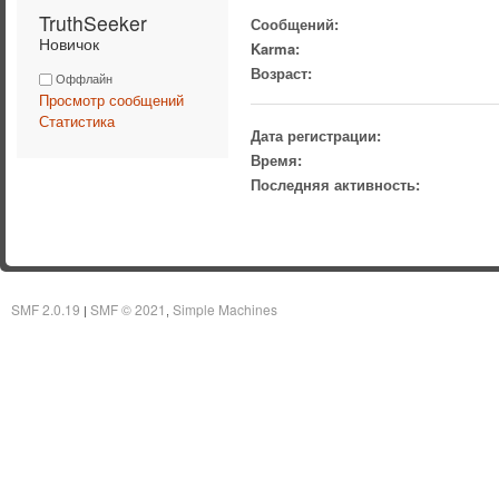
TruthSeeker 
Сообщений:
Новичок
Karma:
Возраст:
Оффлайн
Просмотр сообщений
Статистика
Дата регистрации:
Время:
Последняя активность:
SMF 2.0.19
SMF © 2021
Simple Machines
|
,