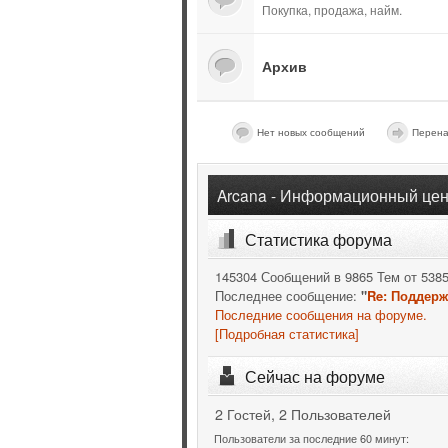
Покупка, продажа, найм.
Архив
Нет новых сообщений
Перена
Arcana - Информационный цен
Статистика форума
145304 Сообщений в 9865 Тем от 538
Последнее сообщение:
"
Re: Поддерж
Последние сообщения на форуме.
[Подробная статистика]
Сейчас на форуме
2 Гостей, 2 Пользователей
Пользователи за последние 60 минут: