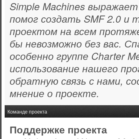
Simple Machines выражает
помог создать SMF 2.0 и 
проектом на всем протяж
бы невозможно без вас. С
особенно группе Charter M
использование нашего про
обратную связь с нами, со
мнение о проекте.
Команде проекта
Поддержке проекта