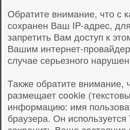
Обратите внимание, что с
сохранен Ваш IP-адрес, дл
запретить Вам доступ к это
Вашим интернет-провайдер
случае серьезного нарушен
Также обратите внимание, 
размещает cookie (текстов
информацию: имя пользоват
браузера. Он используется
сохранить Ваше состояние