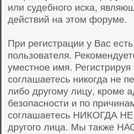
или судебного иска, являю
действий на этом форуме.
При регистрации у Вас ест
пользователя. Рекомендует
уместное имя. Регистрируя 
соглашаетесь никогда не п
либо другому лицу, кроме 
безопасности и по причина
соглашаетесь НИКОГДА НЕ 
другого лица. Мы также 