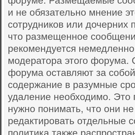
и не обязательно мнение эт
сотрудников или дочерних п
что размещенное сообщени
рекомендуется немедленно
модератора этого форума. 
форума оставляют за собой
содержание в разумные срок
удаление необходимо. Это 
нужно понимать, что они не
редактировать отдельные 
политика также распростра