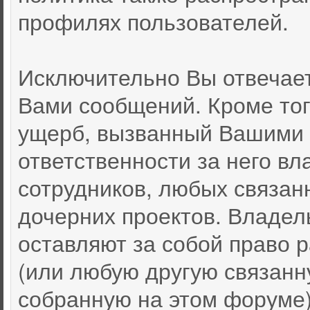
профилях пользователей.
Исключительно Вы отвечае
Вами сообщений. Кроме тог
ущерб, вызванный Вашими 
ответственности за него вл
сотрудников, любых связан
дочерних проектов. Владел
оставляют за собой право
(или любую другую связан
собранную на этом форуме