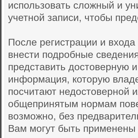
использовать сложный и ун
учетной записи, чтобы пред
После регистрации и входа
внести подробные сведения
представить достоверную 
информация, которую влад
посчитают недостоверной 
общепринятым нормам пове
возможно, без предварител
Вам могут быть применены 